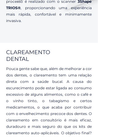
processo é realizado com o scanner
3Shape
TRIOS
®
, proporcionando uma experiência
mais rápida, confortável e minimamente
invasiva.
CLAREAMENTO
DENTAL
Pouca gente sabe que, além de melhorar a cor
dos dentes, o clareamento tem uma relação
direta com a saúde bucal. A causa do
escurecimento pode estar ligada ao consumo
excessivo de alguns alimentos, como o café e
o vinho tinto, o tabagismo e certos
medicamentos, o que acaba por contribuir
com o envelhecimento precoce dos dentes. O
clareamento em consultório é mais eficaz,
duradouro e mais seguro do que os kits de
clareamento auto-aplicáveis. O objetivo final?