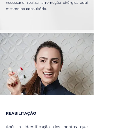
necessário, realizar a remoção cirúrgica aqui
mesmo no consultório.
REABILITAÇÃO
Após a identificação dos pontos que