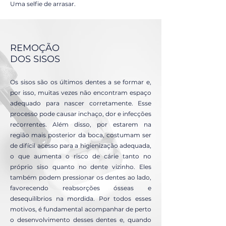
Uma selfie de arrasar.
REMOÇÃO
DOS SISOS
Os sisos são os últimos dentes a se formar e,
por isso, muitas vezes não encontram espaço
adequado para nascer corretamente. Esse
processo pode causar inchaço, dor e infecções
recorrentes. Além disso, por estarem na
região mais posterior da boca, costumam ser
de difícil acesso para a higienização adequada,
o que aumenta o risco de cárie tanto no
próprio siso quanto no dente vizinho. Eles
também podem pressionar os dentes ao lado,
favorecendo reabsorções ósseas e
desequilíbrios na mordida. Por todos esses
motivos, é fundamental acompanhar de perto
o desenvolvimento desses dentes e, quando