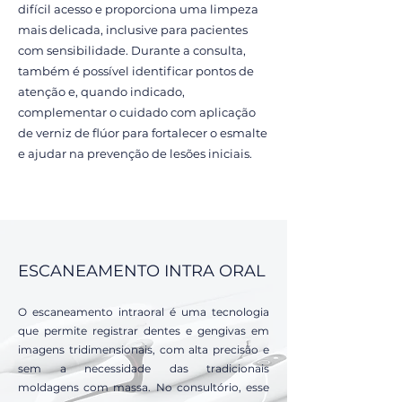
difícil acesso e proporciona uma limpeza
mais delicada, inclusive para pacientes
com sensibilidade. Durante a consulta,
também é possível identificar pontos de
atenção e, quando indicado,
complementar o cuidado com aplicação
de verniz de flúor para fortalecer o esmalte
e ajudar na prevenção de lesões iniciais.
ESCANEAMENTO INTRA ORAL
O escaneamento intraoral é uma tecnologia
que permite registrar dentes e gengivas em
imagens tridimensionais, com alta precisão e
sem a necessidade das tradicionais
moldagens com massa. No consultório, esse