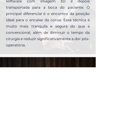
software com imagem 3D e depois
transportada para a boca do paciente. O
principal diferencial é o encontro da posição
ideal para o encaixe da coroa. Essa técnica é
muito mais tranquila e segura do que a
convencional, além de diminuir o tempo da
cirurgia e reduzir significativamente a dor pós-
operatória.