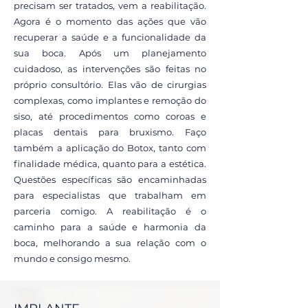
precisam ser tratados, vem a reabilitação.
Agora é o momento das ações que vão
recuperar a saúde e a funcionalidade da
sua boca. Após um planejamento
cuidadoso, as intervenções são feitas no
próprio consultório. Elas vão de cirurgias
complexas, como implantes e remoção do
siso, até procedimentos como coroas e
placas dentais para bruxismo. Faço
também a aplicação do Botox, tanto com
finalidade médica, quanto para a estética.
Questões específicas são encaminhadas
para especialistas que trabalham em
parceria comigo. A reabilitação é o
caminho para a saúde e harmonia da
boca, melhorando a sua relação com o
mundo e consigo mesmo.