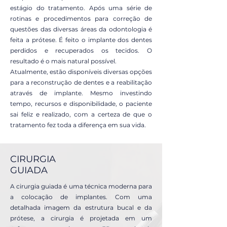
estágio do tratamento. Após uma série de
rotinas e procedimentos para correção de
questões das diversas áreas da odontologia é
feita a prótese. É feito o implante dos dentes
perdidos e recuperados os tecidos. O
resultado é o mais natural possível.
Atualmente, estão disponíveis diversas opções
para a reconstrução de dentes e a reabilitação
através de implante. Mesmo investindo
tempo, recursos e disponibilidade, o paciente
sai feliz e realizado, com a certeza de que o
tratamento fez toda a diferença em sua vida.
CIRURGIA
GUIADA
A cirurgia guiada é uma técnica moderna para
a colocação de implantes. Com uma
detalhada imagem da estrutura bucal e da
prótese, a cirurgia é projetada em um