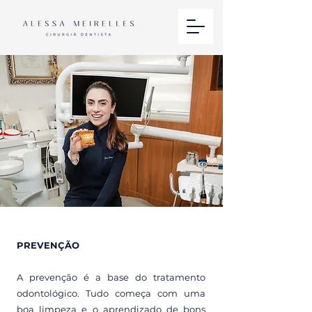
PREVENÇÃO
A prevenção é a base do tratamento
odontológico. Tudo começa com uma
boa limpeza e o aprendizado de bons