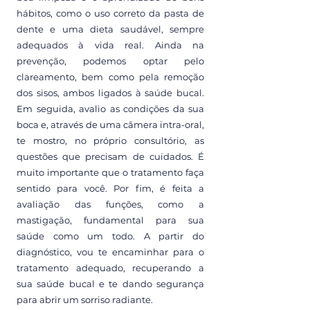
hábitos, como o uso correto da pasta de
dente e uma dieta saudável, sempre
adequados à vida real. Ainda na
prevenção, podemos optar pelo
clareamento, bem como pela remoção
dos sisos, ambos ligados à saúde bucal.
Em seguida, avalio as condições da sua
boca e, através de uma câmera intra-oral,
te mostro, no próprio consultório, as
questões que precisam de cuidados. É
muito importante que o tratamento faça
sentido para você. Por fim, é feita a
avaliação das funções, como a
mastigação, fundamental para sua
saúde como um todo. A partir do
diagnóstico, vou te encaminhar para o
tratamento adequado, recuperando a
sua saúde bucal e te dando segurança
para abrir um sorriso radiante.